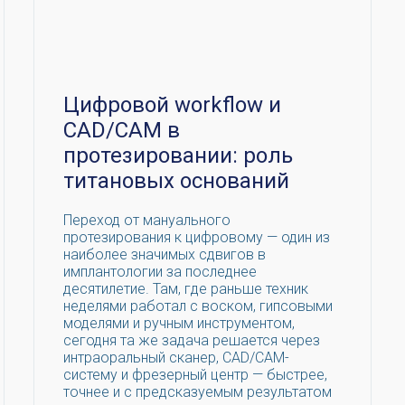
Цифровой workflow и
CAD/CAM в
протезировании: роль
титановых оснований
Переход от мануального
протезирования к цифровому — один из
наиболее значимых сдвигов в
имплантологии за последнее
десятилетие. Там, где раньше техник
неделями работал с воском, гипсовыми
моделями и ручным инструментом,
сегодня та же задача решается через
интраоральный сканер, CAD/CAM-
систему и фрезерный центр — быстрее,
точнее и с предсказуемым результатом