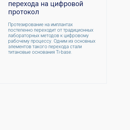
перехода на цифровой
протокол
Протезирование на имплантах
постепенно переходит от традиционных
лабораторных методов к цифровому
рабочему процессу. Одним из основных
элементов такого перехода стали
титановые основания Ti-base.