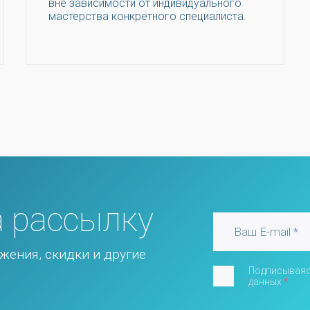
вне зависимости от индивидуального
мастерства конкретного специалиста.
 рассылку
жения, скидки и другие
Подписываяс
данных
*