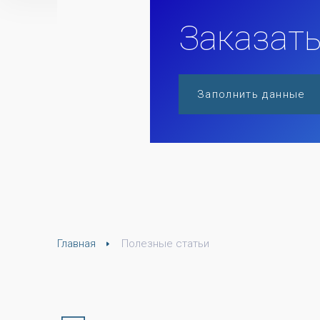
Заказать
Заполнить данные
Главная
Полезные статьи