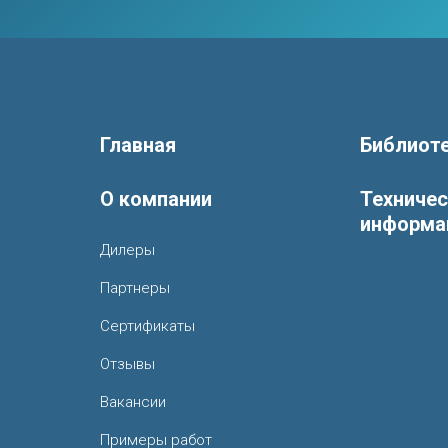
Главная
Библиот
О компании
Техниче
информа
Дилеры
Партнеры
Сертификаты
Отзывы
Вакансии
Примеры работ