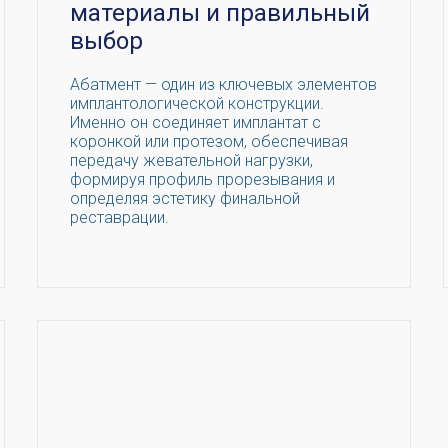
материалы и правильный
выбор
Абатмент — один из ключевых элементов
имплантологической конструкции.
Именно он соединяет имплантат с
коронкой или протезом, обеспечивая
передачу жевательной нагрузки,
формируя профиль прорезывания и
определяя эстетику финальной
реставрации.