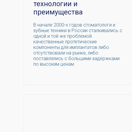
технологии и
преимущества
В начале 2000-х годов стоматологи и
зубные техники в России сталкивались с
одной и той же проблемой:
качественные протетические
компоненты для имплантатов либо
отсутствовали на рынке, либо
поставлялись с большими задержками
по высоким ценам.