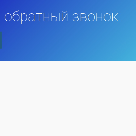
 обратный звонок