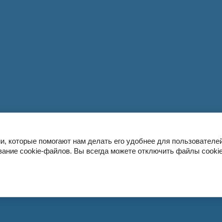
и, которые помогают нам делать его удобнее для пользователей
ание cookie-файлов. Вы всегда можете отключить файлы cookie
е