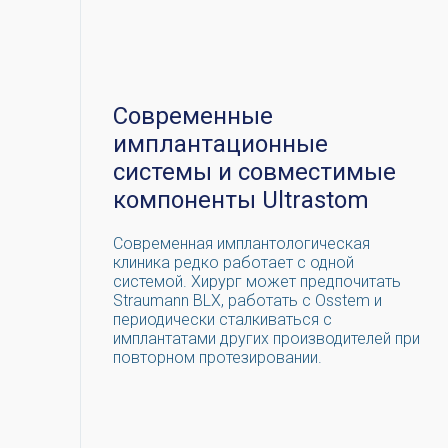
Современные
имплантационные
системы и совместимые
компоненты Ultrastom
Современная имплантологическая
клиника редко работает с одной
системой. Хирург может предпочитать
Straumann BLX, работать с Osstem и
периодически сталкиваться с
имплантатами других производителей при
повторном протезировании.