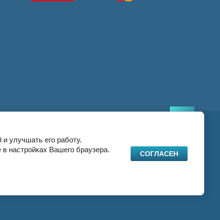
 и улучшать его работу.
 в настройках Вашего браузера.
СОГЛАСЕН