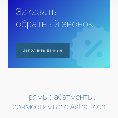
Заказать
обратный звонок
Заполнить данные
Прямые абатменты,
совместимые с Astra Tech