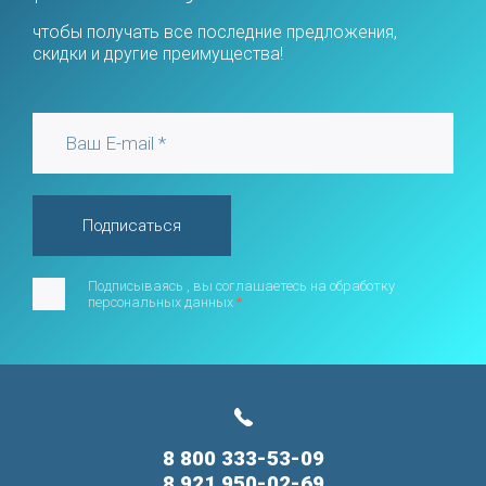
чтобы получать все последние предложения,
скидки и другие преимущества!
Подписаться
Подписываясь , вы соглашаетесь на обработку
персональных данных
*
8 800 333-53-09
8 921 950-02-69