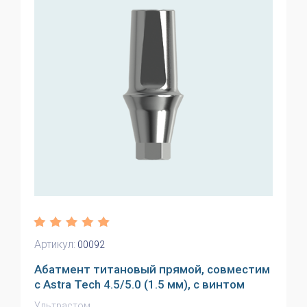
Артикул:
00092
Абатмент титановый прямой, совместим
с Astra Tech 4.5/5.0 (1.5 мм), с винтом
Ультрастом