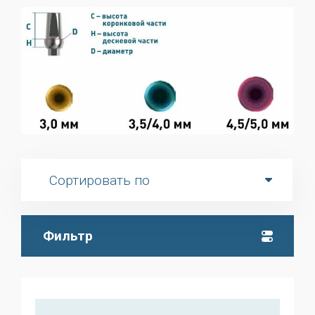
Сортировать по
Фильтр