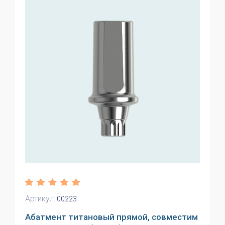
Артикул:
00223
Абатмент титановый прямой, совместим