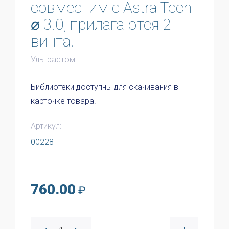
совместим с Astra Tech
⌀ 3.0, прилагаются 2
винта!
Ультрастом
Библиотеки доступны для скачивания в
карточке товара.
Артикул:
00228
760.00
₽