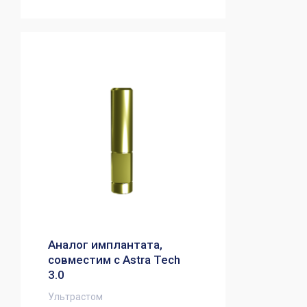
Аналог имплантата,
совместим с Astra Tech
3.0
Ультрастом