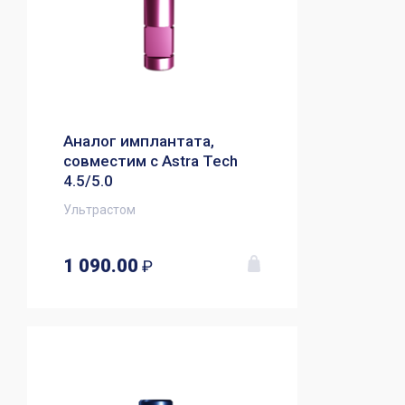
Аналог имплантата,
совместим с Astra Tech
4.5/5.0
Ультрастом
1 090.00
₽