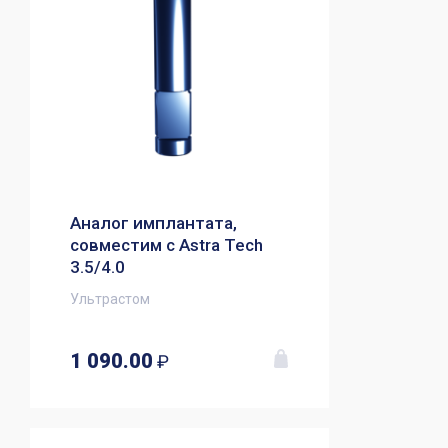
Аналог имплантата,
совместим с Astra Tech
3.5/4.0
Ультрастом
1 090.00
₽