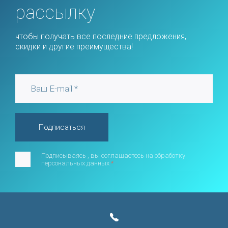
рассылку
чтобы получать все последние предложения,
скидки и другие преимущества!
Подписаться
Подписываясь , вы соглашаетесь на обработку
персональных данных
*