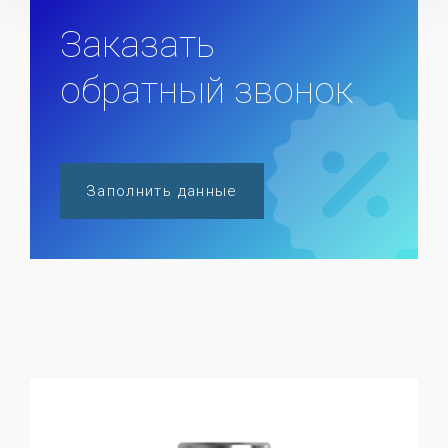
Заказать
обратный звонок
Заполнить данные