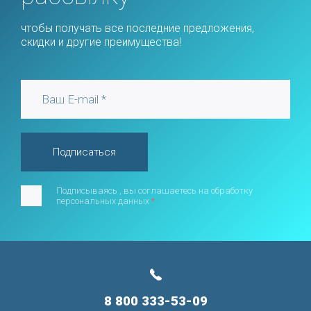
чтобы получать все последние предложения,
скидки и другие преимущества!
Подписаться
Подписываясь , вы соглашаетесь на обработку
персональных данных
*
8 800 333-53-09