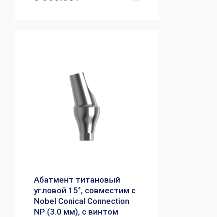
Абатмент титановый
угловой 15°, совместим с
Nobel Conical Connection
NP (3.0 мм), с винтом