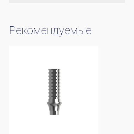
Рекомендуемые