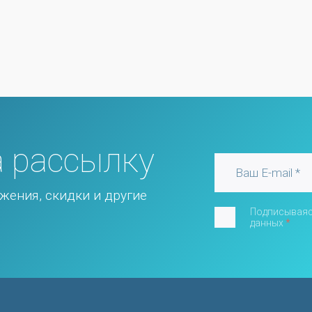
 рассылку
жения, скидки и другие
Подписываяс
данных
*