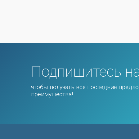
Подпишитесь на
чтобы получать все последние предло
преимущества!