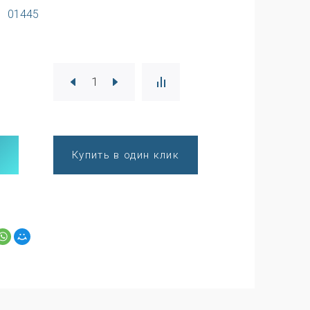
01445
Купить в один клик