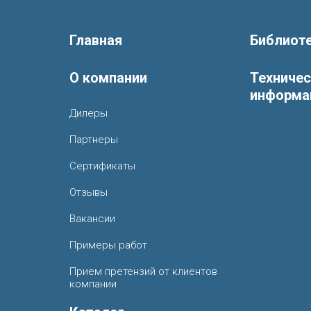
Главная
Библиот
О компании
Техниче
информа
Дилеры
Партнеры
Сертификаты
Отзывы
Вакансии
Примеры работ
Прием претензий от клиентов
компании