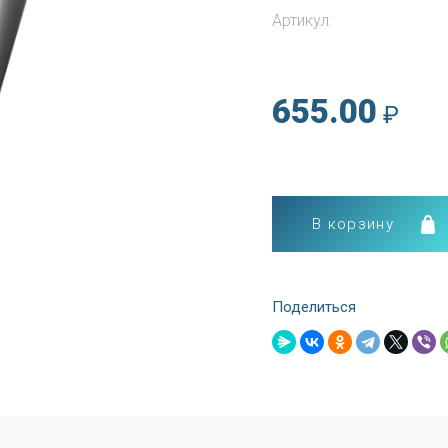
Артикул:
655.00
₽
В корзину
Поделиться