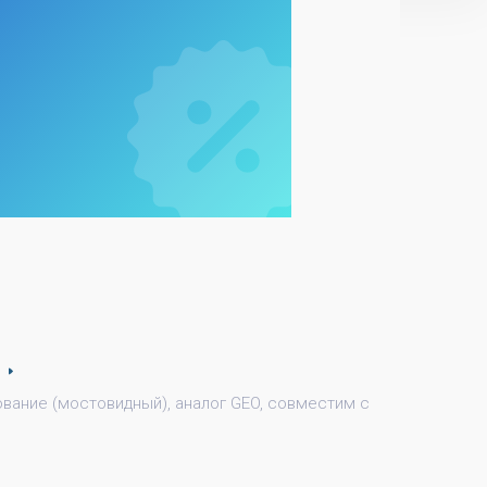
вание (мостовидный), аналог GEO, совместим с 