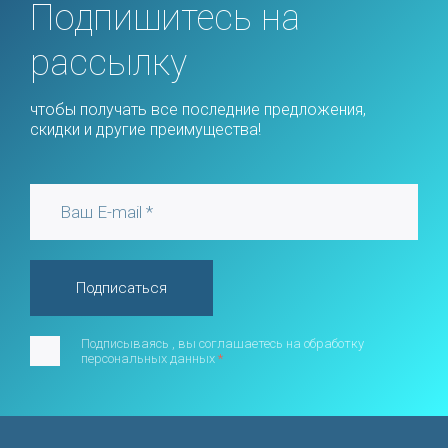
Подпишитесь на
рассылку
чтобы получать все последние предложения,
скидки и другие преимущества!
Подписаться
Подписываясь , вы соглашаетесь на обработку
персональных данных
*