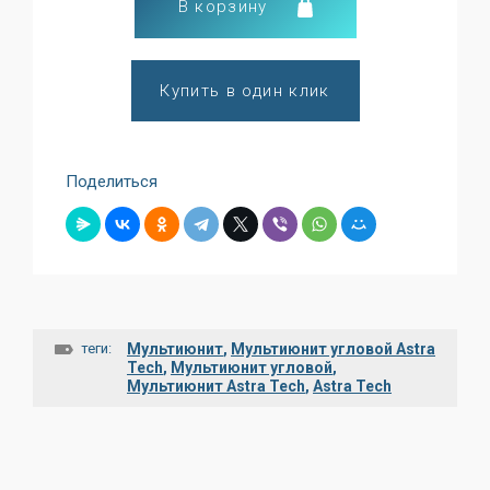
В корзину
Купить в один клик
Поделиться
теги:
Мультиюнит
,
Мультиюнит угловой Astra
Tech
,
Мультиюнит угловой
,
Мультиюнит Astra Tech
,
Astra Tech