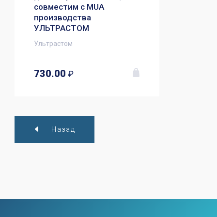
совместим с MUA
производства
УЛЬТРАСТОМ
Ультрастом
730.00
₽
Назад