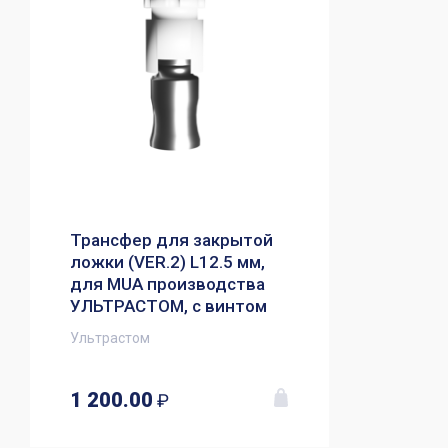
Трансфер для закрытой
ложки (VER.2) L12.5 мм,
для MUA производства
УЛЬТРАСТОМ, с винтом
Ультрастом
1 200.00
₽