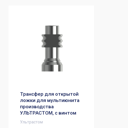
Трансфер для открытой
ложки для мультиюнита
производства
УЛЬТРАСТОМ, с винтом
Ультрастом