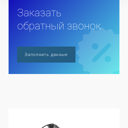
Заказать
обратный звонок
Заполнить данные