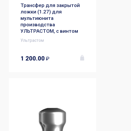
Трансфер для закрытой
ложки (1.27) для
мультиюнита
производства
УЛЬТРАСТОМ, с винтом
Ультрастом
1 200.00
₽