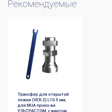
Рекомендуемые
Трансфер для открытой
ложки (VER.2) L10.5 мм,
для MUA произ-ва
УЛЬТРАСТОМ, с винтом