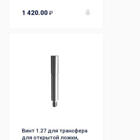
1 420.00
₽
Винт 1.27 для трансфера
для открытой ложки,