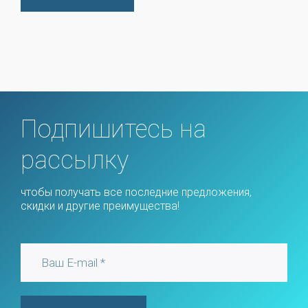
Подпишитесь на
рассылку
чтобы получать все последние предложения,
скидки и другие преимущества!