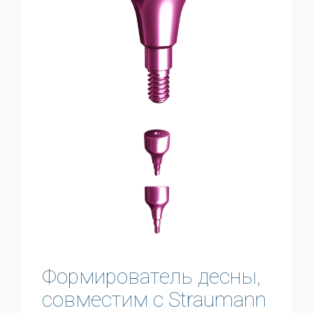
Формирователь десны,
совместим с Straumann