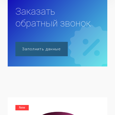
Заказать
обратный звонок
Заполнить данные
New