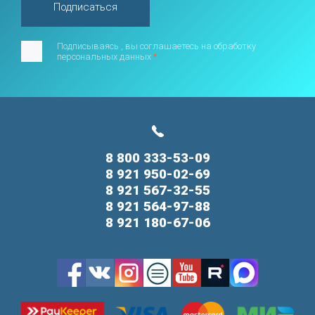
Подписаться
Подписываясь , вы соглашаетесь на обработку
персональных данных
*
8 800 333-53-09
8 921 950-02-69
8 921 567-32-55
8 921 564-97-88
8 921 180-67-06