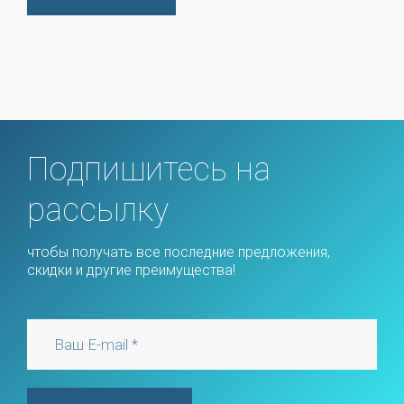
Подпишитесь на
рассылку
чтобы получать все последние предложения,
скидки и другие преимущества!