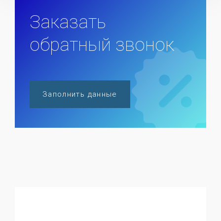
Заказать
обратный звонок
Заполнить данные