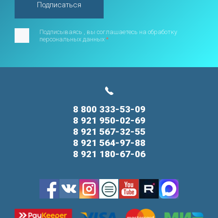
Подписаться
Подписываясь , вы соглашаетесь на обработку
персональных данных
*
8 800 333-53-09
8 921 950-02-69
8 921 567-32-55
8 921 564-97-88
8 921 180-67-06